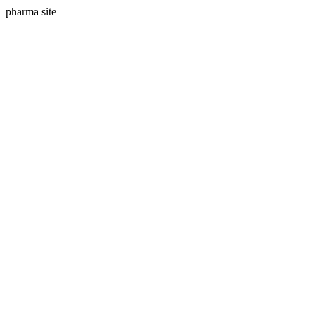
pharma site