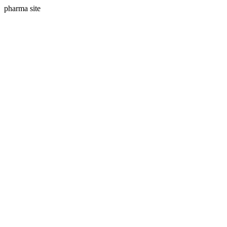
pharma site