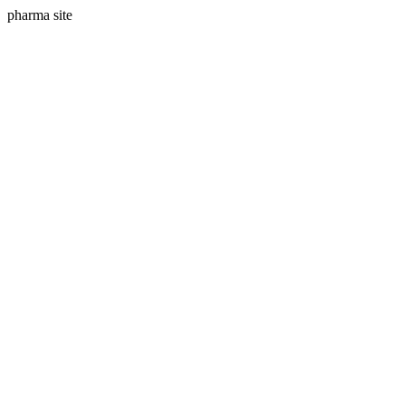
pharma site