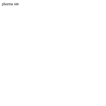
pharma site