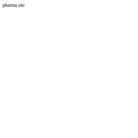
pharma site