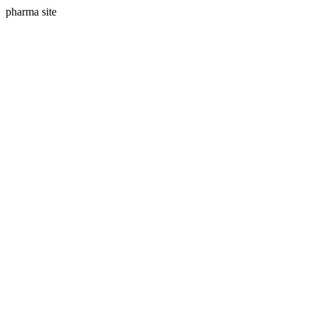
pharma site