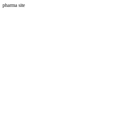
pharma site