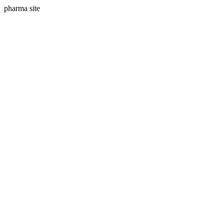
pharma site