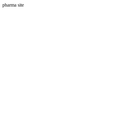
pharma site