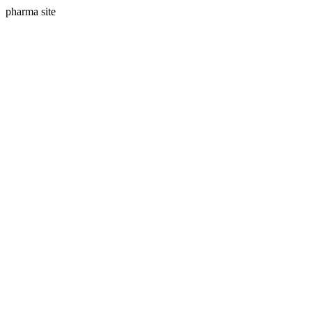
pharma site