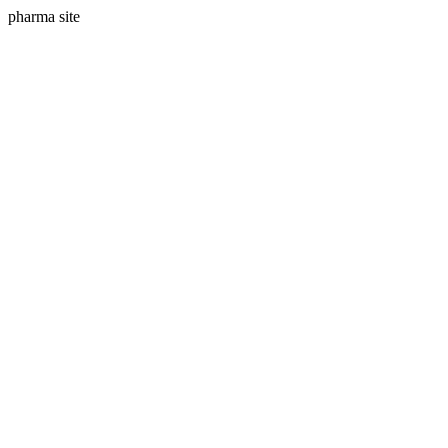
pharma site