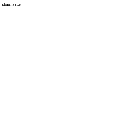
pharma site