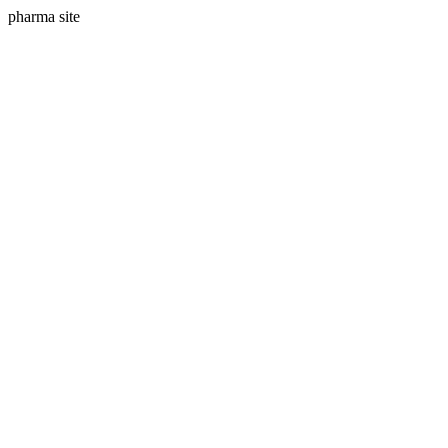
pharma site