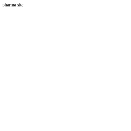
pharma site