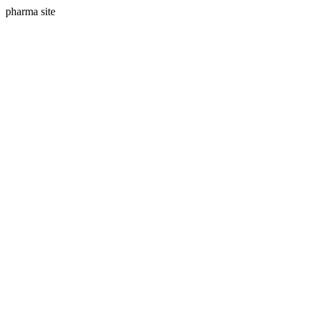
pharma site