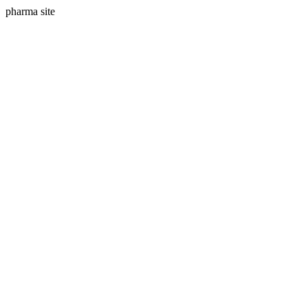
pharma site