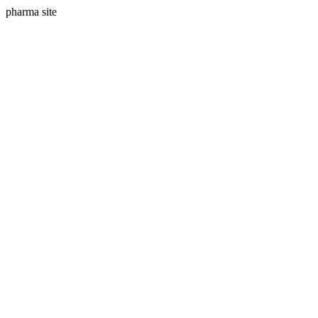
pharma site