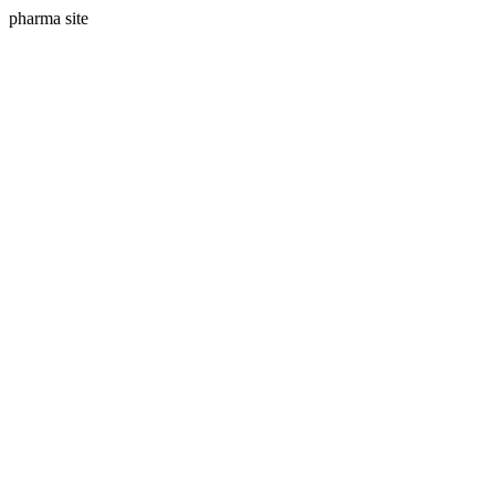
pharma site