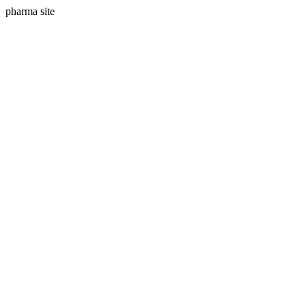
pharma site