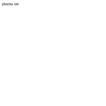
pharma site