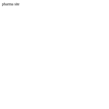
pharma site