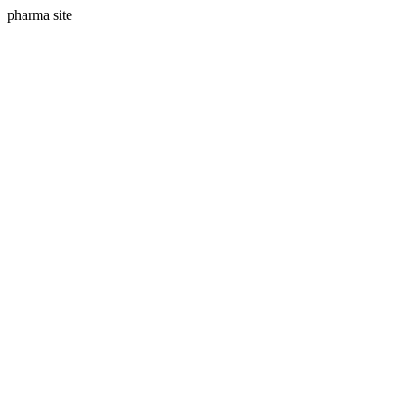
pharma site