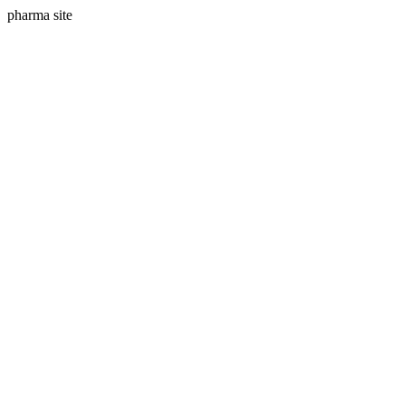
pharma site