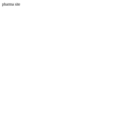
pharma site