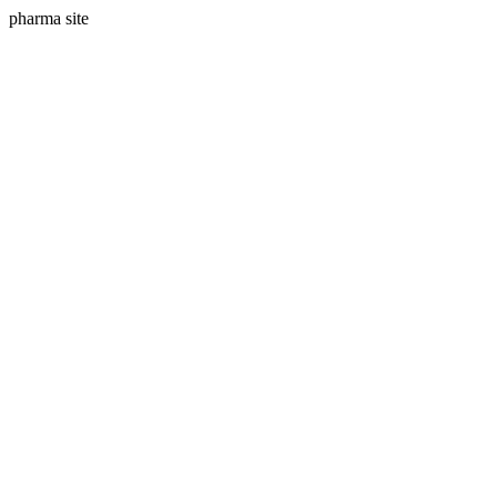
pharma site