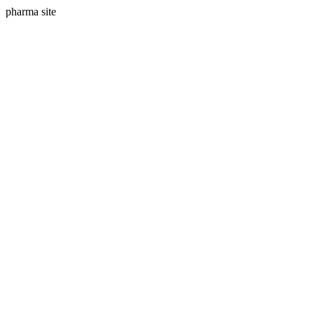
pharma site