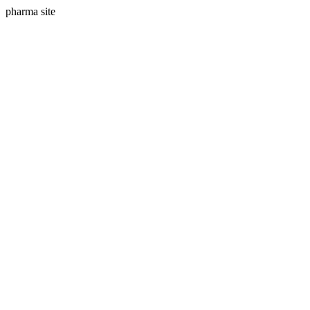
pharma site