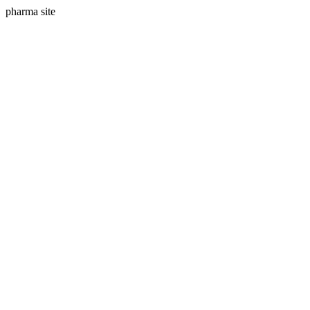
pharma site