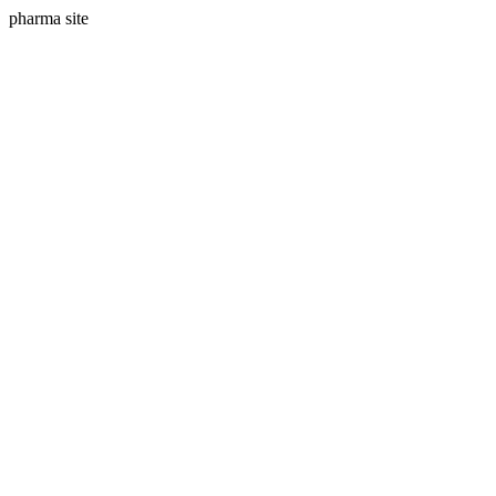
pharma site