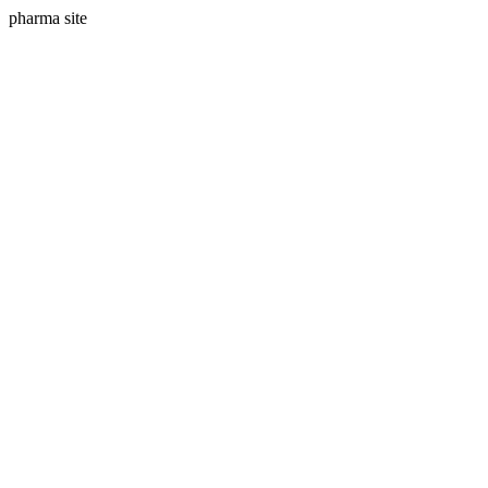
pharma site