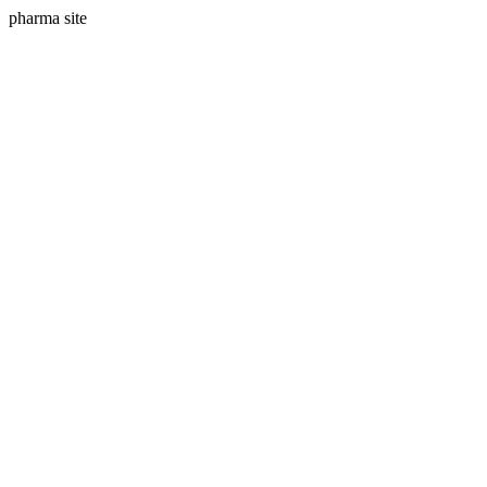
pharma site