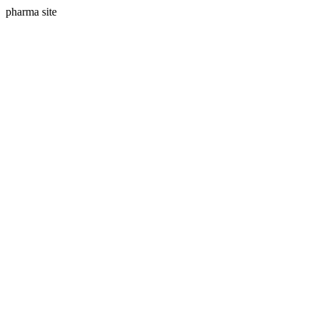
pharma site