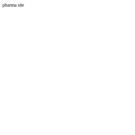
pharma site