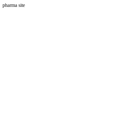
pharma site