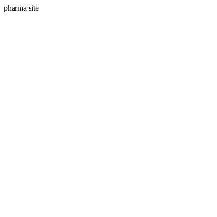
pharma site