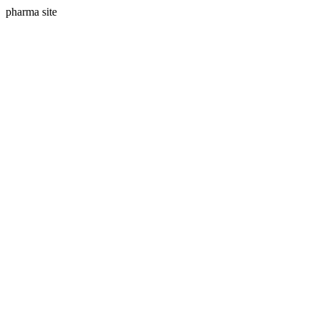
pharma site