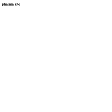
pharma site