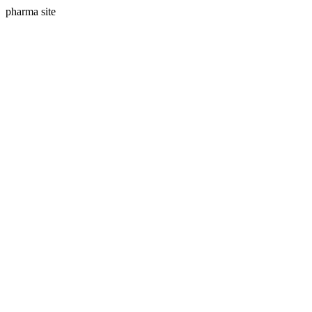
pharma site