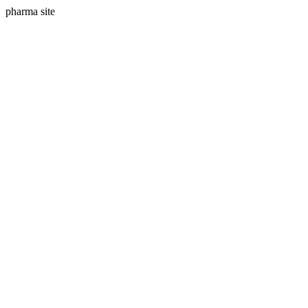
pharma site