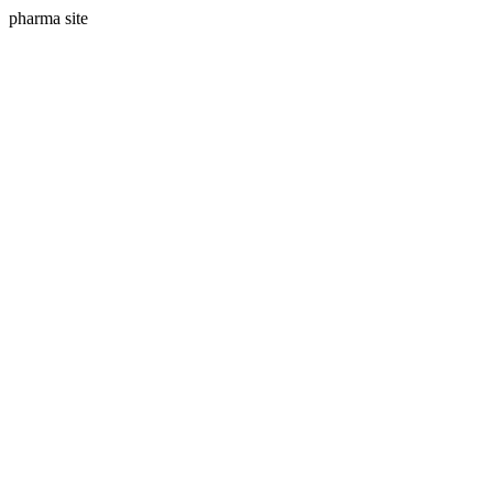
pharma site