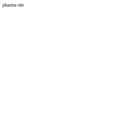
pharma site