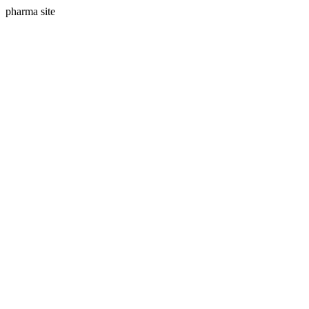
pharma site