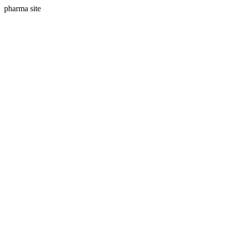
pharma site