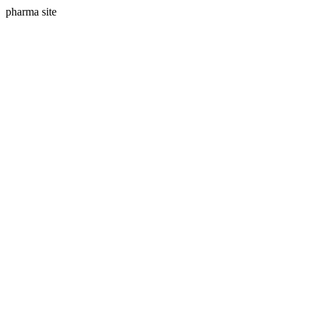
pharma site