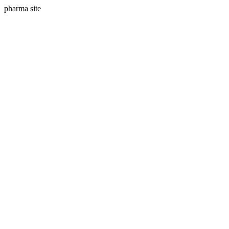
pharma site