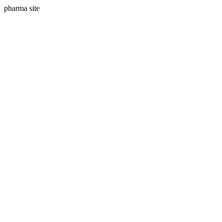
pharma site