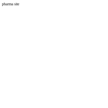
pharma site