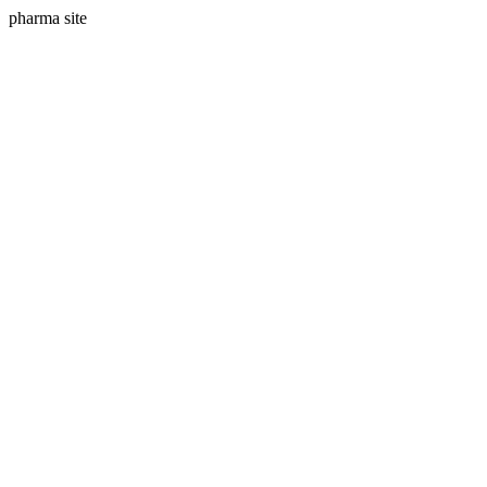
pharma site