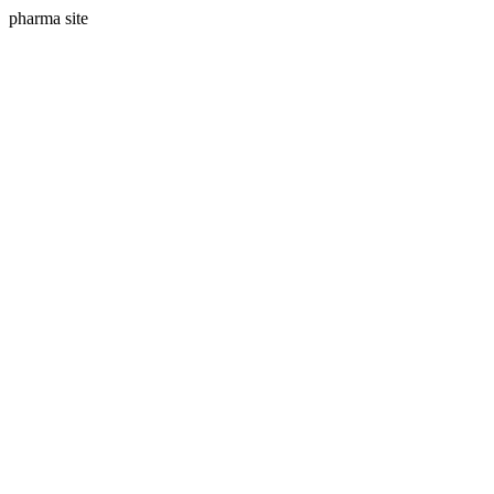
pharma site