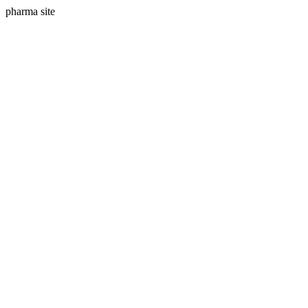
pharma site